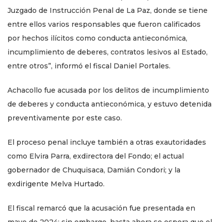
Juzgado de Instrucción Penal de La Paz, donde se tiene
entre ellos varios responsables que fueron calificados
por hechos ilícitos como conducta antieconómica,
incumplimiento de deberes, contratos lesivos al Estado,
entre otros”, informó el fiscal Daniel Portales.
Achacollo fue acusada por los delitos de incumplimiento
de deberes y conducta antieconómica, y estuvo detenida
preventivamente por este caso.
El proceso penal incluye también a otras exautoridades
como Elvira Parra, exdirectora del Fondo; el actual
gobernador de Chuquisaca, Damián Condori; y la
exdirigente Melva Hurtado.
El fiscal remarcó que la acusación fue presentada en