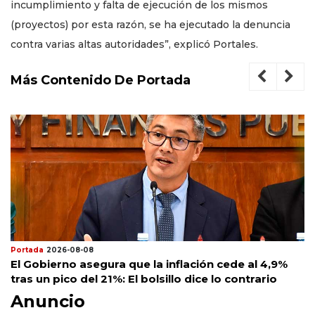
incumplimiento y falta de ejecución de los mismos
(proyectos) por esta razón, se ha ejecutado la denuncia
contra varias altas autoridades”, explicó Portales.
Más Contenido De Portada
Portada
2026-08-08
El Gobierno asegura que la inflación cede al 4,9%
tras un pico del 21%: El bolsillo dice lo contrario
Anuncio