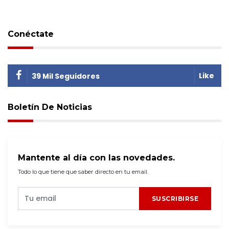
Conéctate
Like
39 Mil Seguidores
Boletín De Noticias
Mantente al día con las novedades.
Todo lo que tiene que saber directo en tu email.
SUSCRIBIRSE