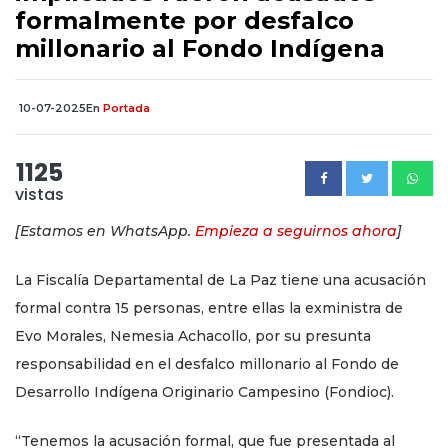
formalmente por desfalco
millonario al Fondo Indígena
10-07-2025
En
Portada
1125
vistas
[Estamos en WhatsApp.
Empieza a seguirnos ahora
]
La Fiscalía Departamental de La Paz tiene una acusación
formal contra 15 personas, entre ellas la exministra de
Evo Morales, Nemesia Achacollo, por su presunta
responsabilidad en el desfalco millonario al Fondo de
Desarrollo Indígena Originario Campesino (Fondioc).
“Tenemos la acusación formal, que fue presentada al