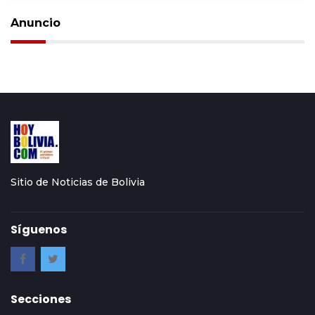
Anuncio
Sitio de Noticias de Bolivia
Síguenos
Secciones