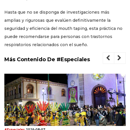
Hasta que no se disponga de investigaciones más
amplias y rigurosas que evalúen definitivamente la
seguridad y eficiencia del mouth taping, esta práctica no
puede recomendarse para personas con trastornos
respiratorios relacionados con el sueño.
Más Contenido De #Especiales
#Especiales
2026-08-07