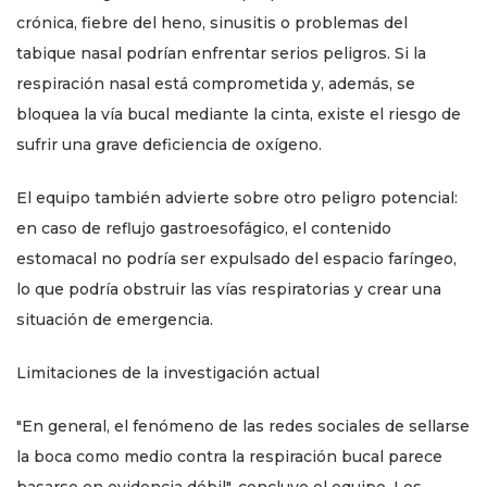
crónica, fiebre del heno, sinusitis o problemas del
tabique nasal podrían enfrentar serios peligros. Si la
respiración nasal está comprometida y, además, se
bloquea la vía bucal mediante la cinta, existe el riesgo de
sufrir una grave deficiencia de oxígeno.
El equipo también advierte sobre otro peligro potencial:
en caso de reflujo gastroesofágico, el contenido
estomacal no podría ser expulsado del espacio faríngeo,
lo que podría obstruir las vías respiratorias y crear una
situación de emergencia.
Limitaciones de la investigación actual
"En general, el fenómeno de las redes sociales de sellarse
la boca como medio contra la respiración bucal parece