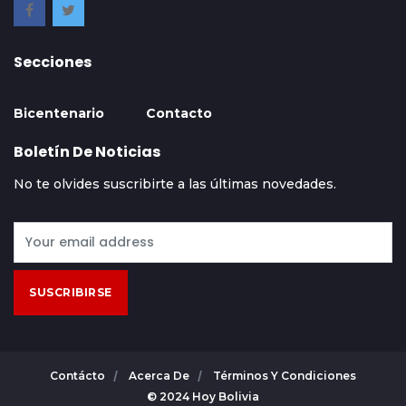
Secciones
Bicentenario
Contacto
Boletín De Noticias
No te olvides suscribirte a las últimas novedades.
SUSCRIBIRSE
Contácto
Acerca De
Términos Y Condiciones
© 2024 Hoy Bolivia