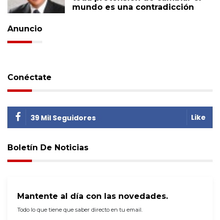
mundo es una contradicción
Anuncio
Conéctate
Like
39 Mil Seguidores
Boletín De Noticias
Mantente al día con las novedades.
Todo lo que tiene que saber directo en tu email.