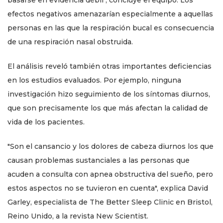
basarse en evidencia débil", concluye el equipo. Los
efectos negativos amenazarían especialmente a aquellas
personas en las que la respiración bucal es consecuencia
de una respiración nasal obstruida.
El análisis reveló también otras importantes deficiencias
en los estudios evaluados. Por ejemplo, ninguna
investigación hizo seguimiento de los síntomas diurnos,
que son precisamente los que más afectan la calidad de
vida de los pacientes.
"Son el cansancio y los dolores de cabeza diurnos los que
causan problemas sustanciales a las personas que
acuden a consulta con apnea obstructiva del sueño, pero
estos aspectos no se tuvieron en cuenta", explica David
Garley, especialista de The Better Sleep Clinic en Bristol,
Reino Unido, a la revista New Scientist.