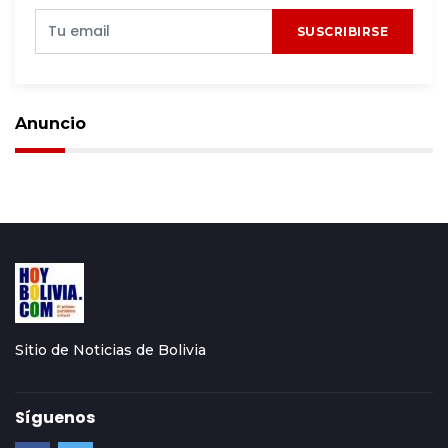
SUSCRIBIRSE
Anuncio
Sitio de Noticias de Bolivia
Síguenos