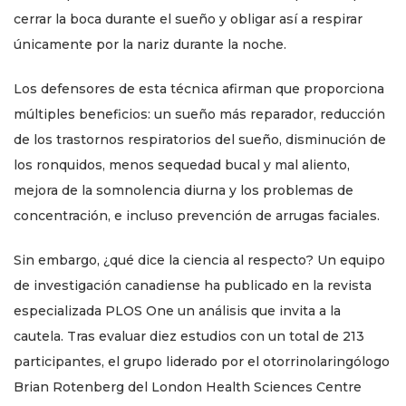
cerrar la boca durante el sueño y obligar así a respirar
únicamente por la nariz durante la noche.
Los defensores de esta técnica afirman que proporciona
múltiples beneficios: un sueño más reparador, reducción
de los trastornos respiratorios del sueño, disminución de
los ronquidos, menos sequedad bucal y mal aliento,
mejora de la somnolencia diurna y los problemas de
concentración, e incluso prevención de arrugas faciales.
Sin embargo, ¿qué dice la ciencia al respecto? Un equipo
de investigación canadiense ha publicado en la revista
especializada PLOS One un análisis que invita a la
cautela. Tras evaluar diez estudios con un total de 213
participantes, el grupo liderado por el otorrinolaringólogo
Brian Rotenberg del London Health Sciences Centre