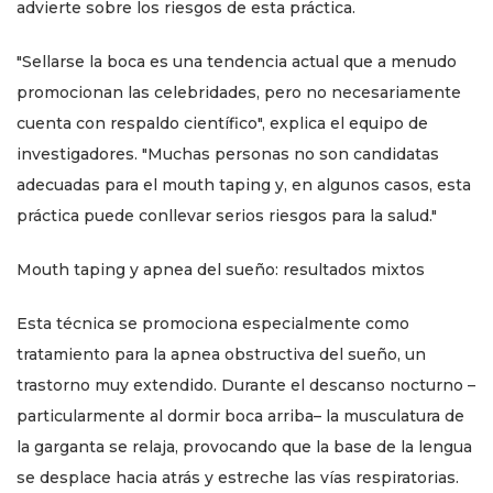
advierte sobre los riesgos de esta práctica.
"Sellarse la boca es una tendencia actual que a menudo
promocionan las celebridades, pero no necesariamente
cuenta con respaldo científico", explica el equipo de
investigadores. "Muchas personas no son candidatas
adecuadas para el mouth taping y, en algunos casos, esta
práctica puede conllevar serios riesgos para la salud."
Mouth taping y apnea del sueño: resultados mixtos
Esta técnica se promociona especialmente como
tratamiento para la apnea obstructiva del sueño, un
trastorno muy extendido. Durante el descanso nocturno –
particularmente al dormir boca arriba– la musculatura de
la garganta se relaja, provocando que la base de la lengua
se desplace hacia atrás y estreche las vías respiratorias.