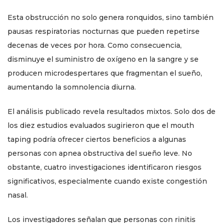
Esta obstrucción no solo genera ronquidos, sino también
pausas respiratorias nocturnas que pueden repetirse
decenas de veces por hora. Como consecuencia,
disminuye el suministro de oxígeno en la sangre y se
producen microdespertares que fragmentan el sueño,
aumentando la somnolencia diurna.
El análisis publicado revela resultados mixtos. Solo dos de
los diez estudios evaluados sugirieron que el mouth
taping podría ofrecer ciertos beneficios a algunas
personas con apnea obstructiva del sueño leve. No
obstante, cuatro investigaciones identificaron riesgos
significativos, especialmente cuando existe congestión
nasal.
Los investigadores señalan que personas con rinitis