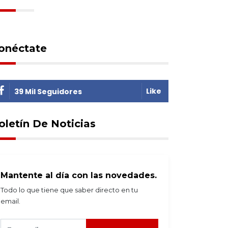
onéctate
Like
39 Mil Seguidores
oletín De Noticias
Mantente al día con las novedades.
Todo lo que tiene que saber directo en tu
email.