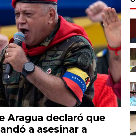
e Aragua declaró que
andó a asesinar a