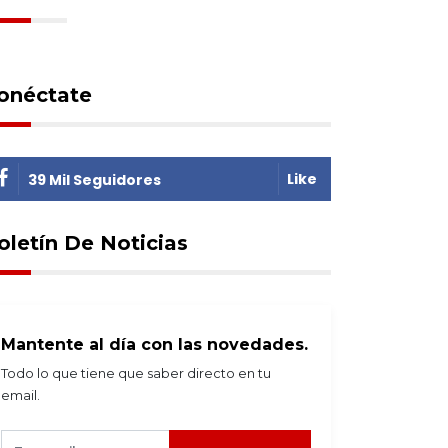
onéctate
Like
39 Mil Seguidores
oletín De Noticias
Mantente al día con las novedades.
Todo lo que tiene que saber directo en tu
email.