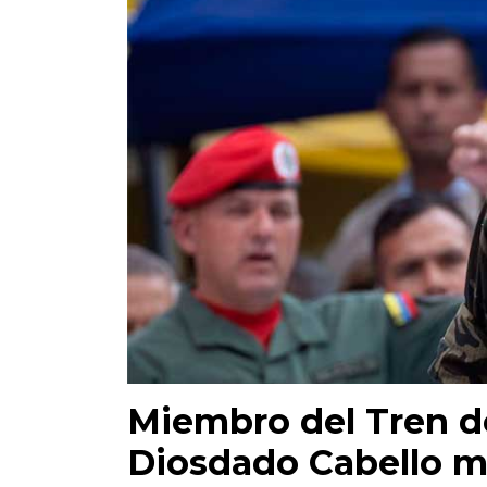
Miembro del Tren d
Diosdado Cabello m