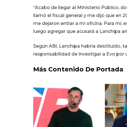
“Acabo de llegar al Ministerio Público, d
llamó el fiscal general y me dijo que en 
me dejaron entrar a mi oficina. Para mí, e
luego agregar que acusará a Lanchipa an
Según ABI, Lanchipa habría destituido, ta
responsabilidad de investigar a Evo por 
Más Contenido De Portada