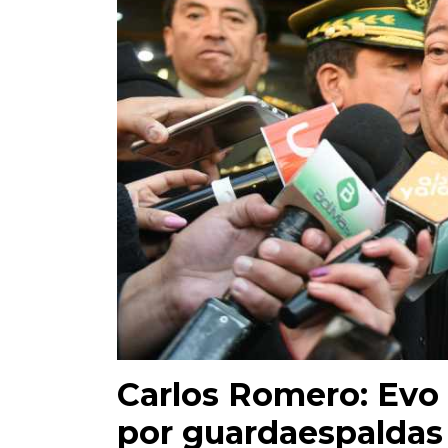
Carlos Romero: Evo 
por guardaespaldas 