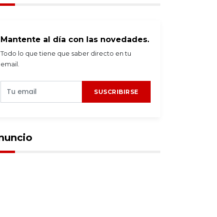
Mantente al día con las novedades.
Todo lo que tiene que saber directo en tu
email.
SUSCRIBIRSE
nuncio