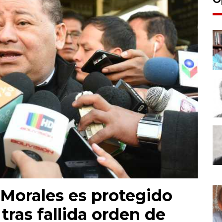
Morales es protegido
tras fallida orden de