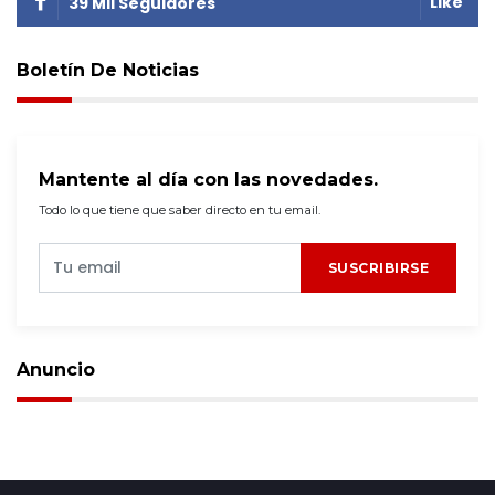
Like
39 Mil Seguidores
Boletín De Noticias
Mantente al día con las novedades.
Todo lo que tiene que saber directo en tu email.
SUSCRIBIRSE
Anuncio