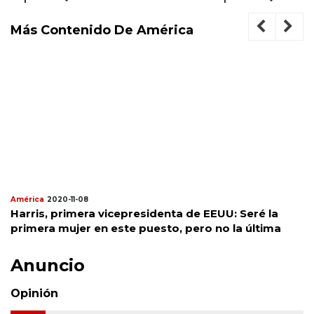
Más Contenido De América
América
2020-11-08
Harris, primera vicepresidenta de EEUU: Seré la
primera mujer en este puesto, pero no la última
Anuncio
Opinión