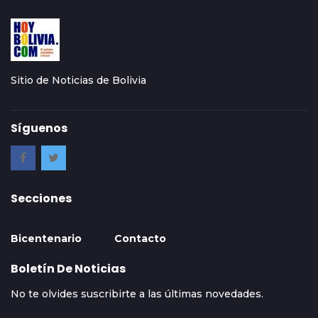
Sitio de Noticias de Bolivia
Síguenos
Secciones
Bicentenario
Contacto
Boletín De Noticias
No te olvides suscribirte a las últimas novedades.